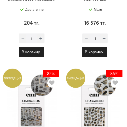
Достаточно
Мало
204 тг.
16 576 тг.
В корзину
В корзину
82%
86%
ЛИКВИДАЦИЯ
ЛИКВИДАЦИЯ