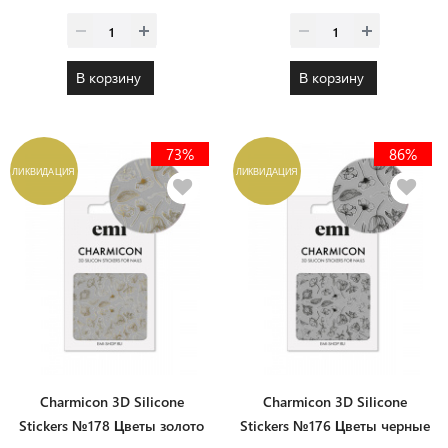
В корзину
В корзину
73%
86%
ЛИКВИДАЦИЯ
ЛИКВИДАЦИЯ
Charmicon 3D Silicone
Charmicon 3D Silicone
Stickers №178 Цветы золото
Stickers №176 Цветы черные