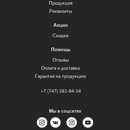
Продукция
Реквизиты
Акции
Скидки
Помощь
Отзывы
Оплата и доставка
Гарантия на продукцию
+7 (747) 383-84-34
Мы в соцсетях