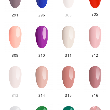
305
291
296
303
309
310
311
312
313
314
315
316