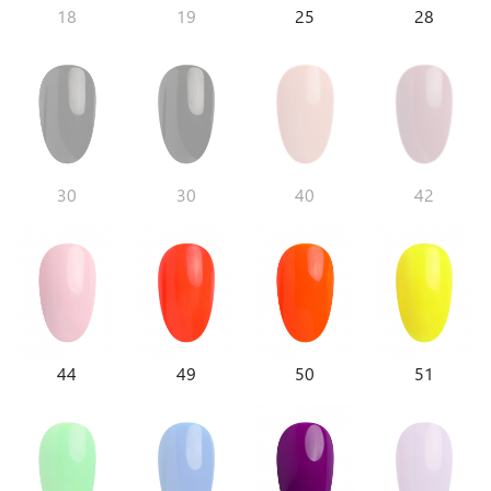
18
19
25
28
30
30
40
42
44
49
50
51