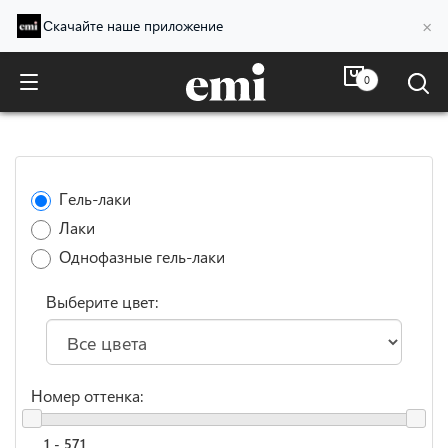
×
Скачайте наше приложение
0
Гель-лаки
Лаки
Однофазные гель-лаки
Выберите цвет:
Номер оттенка: