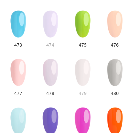
473
474
475
476
477
478
479
480