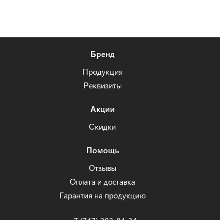
Бренд
Продукция
Реквизиты
Акции
Скидки
Помощь
Отзывы
Оплата и доставка
Гарантия на продукцию