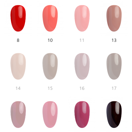
8
10
11
13
14
15
16
17