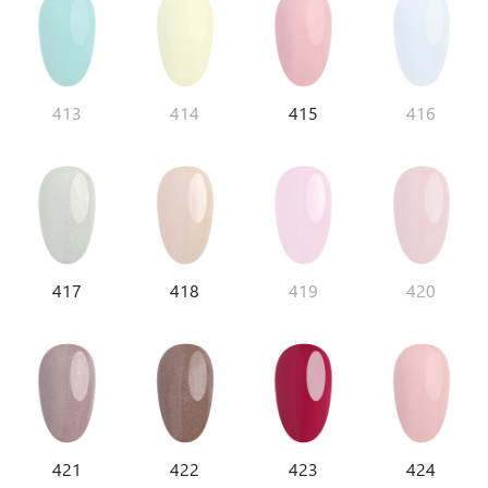
413
414
415
416
417
418
419
420
421
422
423
424