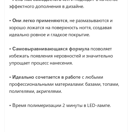
эффектного дополнения в дизайне.
• Они легко применяются
, не размазываются и
хорошо ложатся на поверхность ногтя, создавая
идеально ровное и гладкое покрытие.
• Самовыравнивающаяся формула
позволяет
избежать появления неровностей и значительно
упрощает процесс нанесения.
• Идеально сочетается в работе
с любыми
профессиональными материалами: базами, топами,
полигелями, акригелями.
•
Время полимеризации 2 минуты в LED-лампе.