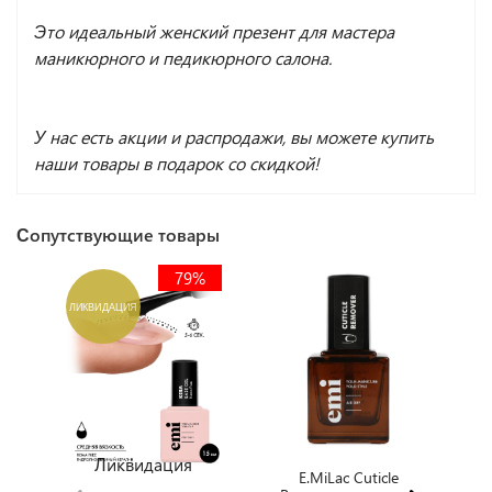
Это идеальный женский презент для мастера
маникюрного и педикюрного салона.
У нас есть акции и распродажи, вы можете купить
наши товары в подарок со скидкой!
Сопутствующие товары
79%
ЛИКВИДАЦИЯ
Ликвидация
E.MiLac Cuticle