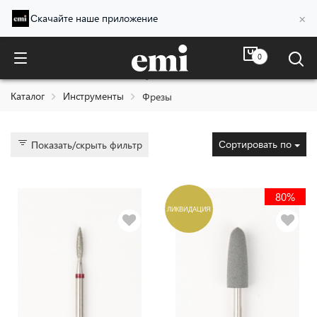
×
Скачайте наше приложение
0
Фрезы
Каталог
Инструменты
Фрезы
Сортировать по
Показать/скрыть фильтр
80%
ЛИКВИДАЦИЯ