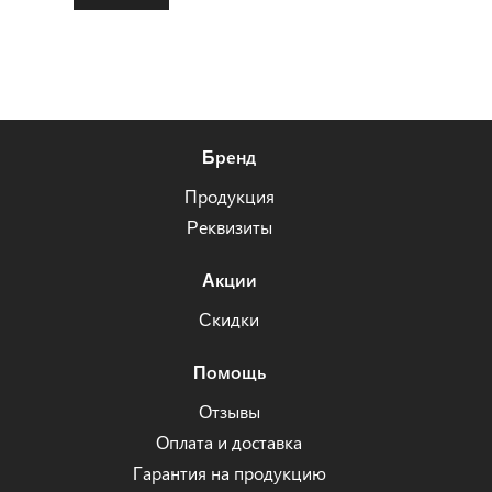
Бренд
Продукция
Реквизиты
Акции
Скидки
Помощь
Отзывы
Оплата и доставка
Гарантия на продукцию