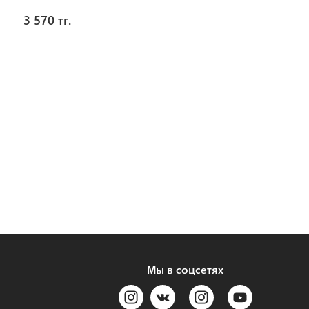
3 570 тг.
Мы в соцсетях