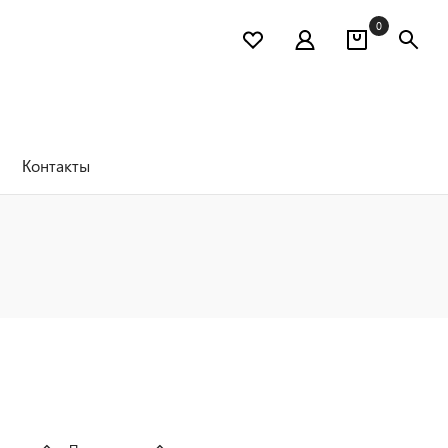
0
Контакты