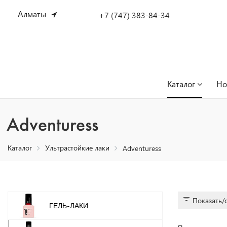
Алматы
+7 (747) 383-84-34
Каталог
Но
Adventuress
Каталог
Ультрастойкие лаки
Adventuress
Показать/
ГЕЛЬ-ЛАКИ