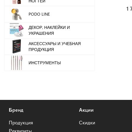
НОГТЕЙ
1 
PODO LINE
ДЕКОР, НАКЛЕЙКИ И
УКРАШЕНИЯ
АКСЕССУАРЫ И УЧЕБНАЯ
ПРОДУКЦИЯ
ИНСТРУМЕНТЫ
Бренд
Акции
Продукция
Скидки
Реквизиты