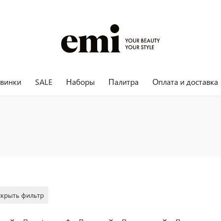
винки
SALE
Наборы
Палитра
Оплата и доставка
скрыть фильтр