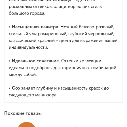
роскошных оттенков, олицетворяющих стиль
большого города.
• Насыщенная палитра.
Нежный бежево-розовый,
стильный ультрамариновый, глубокий чернильный,
классический красный – цвета для выражения вашей
индивидуальности.
• Идеальное сочетание.
Оттенки коллекции
идеально подобраны для гармоничных комбинаций
между собой.
• Сохраняет глубину
и насыщенность красок до
следующего маникюра.
Похожие товары