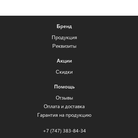
Бренд
Продукция
Реквизиты
Акции
Скидки
Помощь
Отзывы
Оплата и доставка
Гарантия на продукцию
+7 (747) 383-84-34