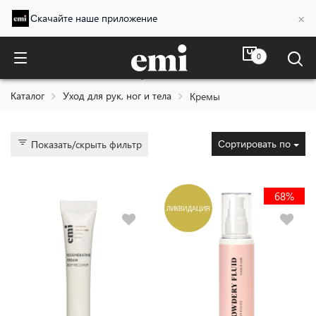
×
Скачайте наше приложение
0
Кремы
Каталог
Уход для рук, ног и тела
Кремы
Сортировать по
Показать/скрыть фильтр
68%
ЛИКВИДАЦИЯ