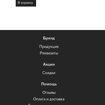
В корзину
Бренд
Продукция
Реквизиты
Акции
Скидки
Помощь
Отзывы
Оплата и доставка