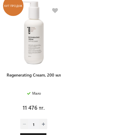
ХИТ ПРОДАЖ
Regenerating Cream, 200 мл
Мало
11 476 тг.