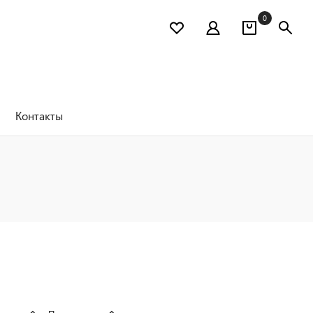
0
Контакты