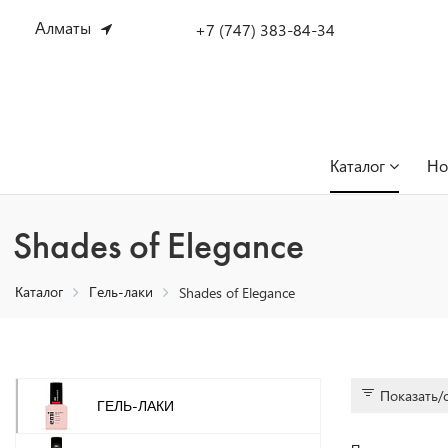
Алматы
+7 (747) 383-84-34
Каталог
Но
Shades of Elegance
Каталог
Гель-лаки
Shades of Elegance
Показать/
ГЕЛЬ-ЛАКИ