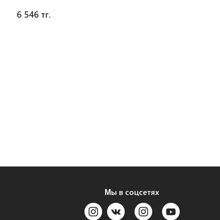
6 546 тг.
Мы в соцсетях