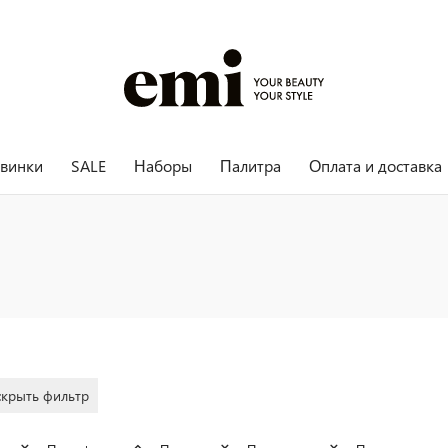
винки
SALE
Наборы
Палитра
Оплата и доставка
скрыть фильтр