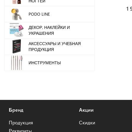
НОГТЕЙ
1 
PODO LINE
ДЕКОР, НАКЛЕЙКИ И
УКРАШЕНИЯ
АКСЕССУАРЫ И УЧЕБНАЯ
ПРОДУКЦИЯ
ИНСТРУМЕНТЫ
Бренд
Акции
Продукция
Скидки
Реквизиты