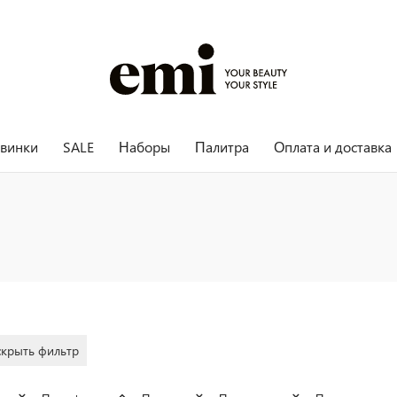
винки
SALE
Наборы
Палитра
Оплата и доставка
скрыть фильтр