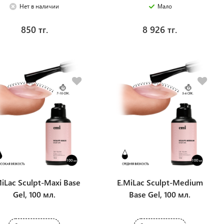
Нет в наличии
Мало
850 тг.
8 926 тг.
iLac Sculpt-Maxi Base
E.MiLac Sculpt-Medium
Gel, 100 мл.
Base Gel, 100 мл.