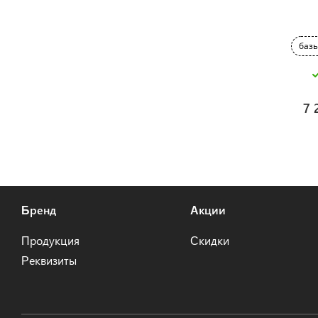
базы
7 
Бренд
Акции
Продукция
Скидки
Реквизиты