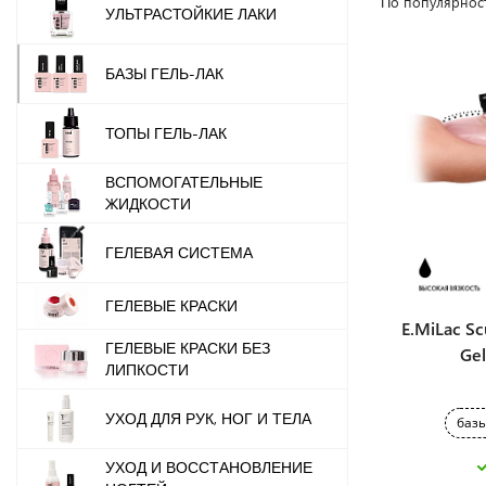
По популярнос
УЛЬТРАСТОЙКИЕ ЛАКИ
БАЗЫ ГЕЛЬ-ЛАК
ТОПЫ ГЕЛЬ-ЛАК
ВСПОМОГАТЕЛЬНЫЕ
ЖИДКОСТИ
ГЕЛЕВАЯ СИСТЕМА
ГЕЛЕВЫЕ КРАСКИ
E.MiLac Sc
ГЕЛЕВЫЕ КРАСКИ БЕЗ
Gel
ЛИПКОСТИ
УХОД ДЛЯ РУК, НОГ И ТЕЛА
базы
УХОД И ВОССТАНОВЛЕНИЕ