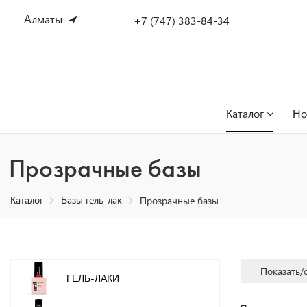
Алматы
+7 (747) 383-84-34
Каталог
Но
Прозрачные базы
Каталог
Базы гель-лак
Прозрачные базы
Показать/
ГЕЛЬ-ЛАКИ