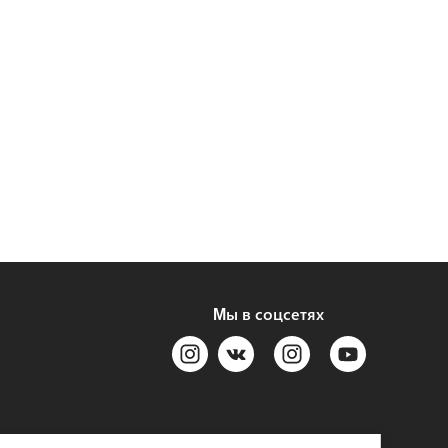
Мы в соцсетях