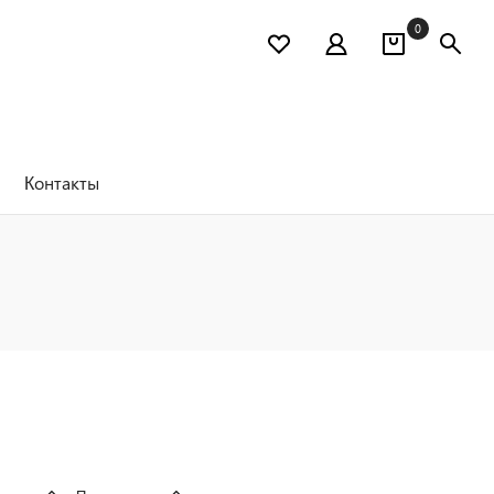
0
Контакты