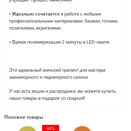
•
Идеально сочетается
в работе с любыми
профессиональными материалами: базами, топами,
полигелями, акригелями.
•
Время полимеризации 2 минуты в LED-лампе.
Это идеальный женский презент для мастера
маникюрного и педикюрного салона.
У нас есть акции и распродажи, вы можете купить
наши товары в подарок со скидкой!
Похожие товары
44%