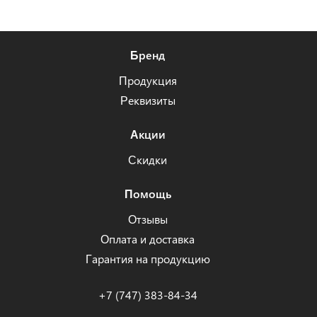
Бренд
Продукция
Реквизиты
Акции
Скидки
Помощь
Отзывы
Оплата и доставка
Гарантия на продукцию
+7 (747) 383-84-34