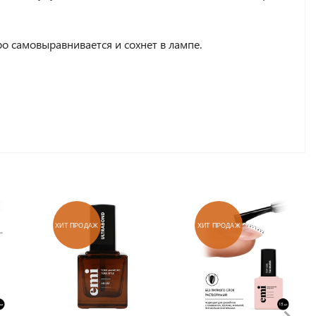
ро самовыравнивается и сохнет в лампе.
ХИТ ПРОДАЖ
ХИТ ПРОДАЖ