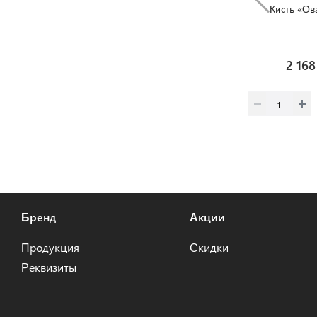
Кисть «Ов
2 168 
Бренд
Акции
Продукция
Скидки
Реквизиты