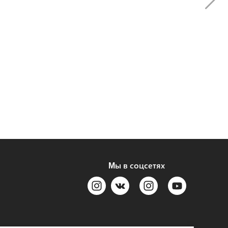
Мы в соцсетях