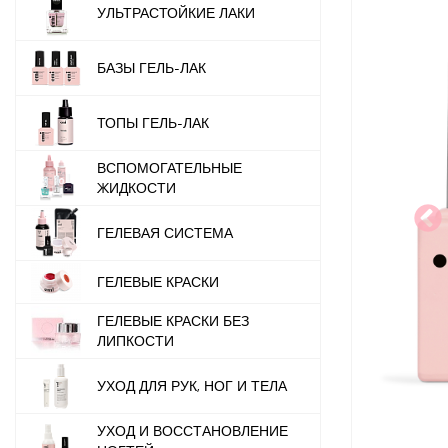
УЛЬТРАСТОЙКИЕ ЛАКИ
БАЗЫ ГЕЛЬ-ЛАК
ТОПЫ ГЕЛЬ-ЛАК
ВСПОМОГАТЕЛЬНЫЕ
ЖИДКОСТИ
ГЕЛЕВАЯ СИСТЕМА
ГЕЛЕВЫЕ КРАСКИ
ГЕЛЕВЫЕ КРАСКИ БЕЗ
ЛИПКОСТИ
УХОД ДЛЯ РУК, НОГ И ТЕЛА
УХОД И ВОССТАНОВЛЕНИЕ