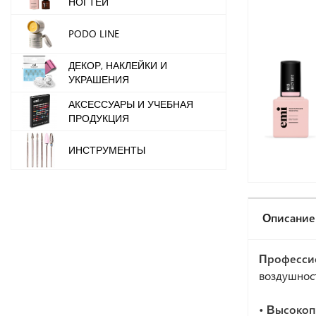
НОГТЕЙ
PODO LINE
ДЕКОР, НАКЛЕЙКИ И
УКРАШЕНИЯ
АКСЕССУАРЫ И УЧЕБНАЯ
ПРОДУКЦИЯ
ИНСТРУМЕНТЫ
Описание
Профессио
воздушнос
• Высокоп