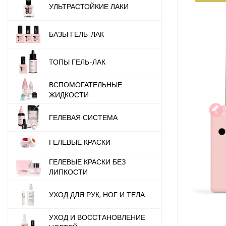
УЛЬТРАСТОЙКИЕ ЛАКИ
БАЗЫ ГЕЛЬ-ЛАК
ТОПЫ ГЕЛЬ-ЛАК
ВСПОМОГАТЕЛЬНЫЕ
ЖИДКОСТИ
ГЕЛЕВАЯ СИСТЕМА
ГЕЛЕВЫЕ КРАСКИ
ГЕЛЕВЫЕ КРАСКИ БЕЗ
ЛИПКОСТИ
УХОД ДЛЯ РУК, НОГ И ТЕЛА
УХОД И ВОССТАНОВЛЕНИЕ