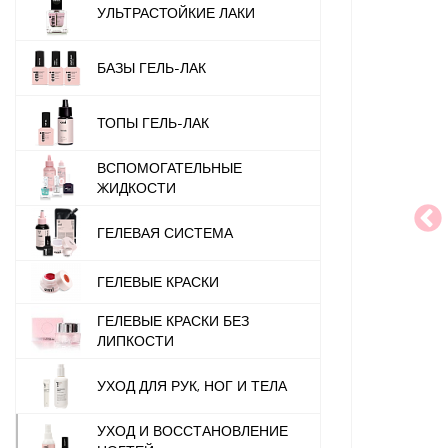
УЛЬТРАСТОЙКИЕ ЛАКИ
БАЗЫ ГЕЛЬ-ЛАК
ТОПЫ ГЕЛЬ-ЛАК
ВСПОМОГАТЕЛЬНЫЕ
ЖИДКОСТИ
ГЕЛЕВАЯ СИСТЕМА
ГЕЛЕВЫЕ КРАСКИ
ГЕЛЕВЫЕ КРАСКИ БЕЗ
ЛИПКОСТИ
УХОД ДЛЯ РУК, НОГ И ТЕЛА
УХОД И ВОССТАНОВЛЕНИЕ