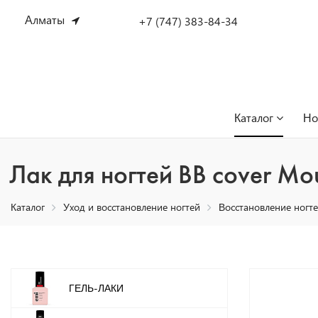
Алматы
+7 (747) 383-84-34
Каталог
Но
Лак для ногтей BB cover Mou
Каталог
Уход и восстановление ногтей
Восстановление ногт
ГЕЛЬ-ЛАКИ