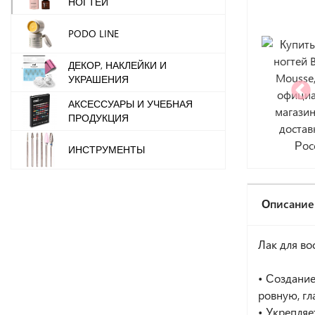
НОГТЕЙ
PODO LINE
ДЕКОР, НАКЛЕЙКИ И
УКРАШЕНИЯ
АКСЕССУАРЫ И УЧЕБНАЯ
ПРОДУКЦИЯ
ИНСТРУМЕНТЫ
Описание
Лак для во
• Создание
ровную, гл
• Укрепляе