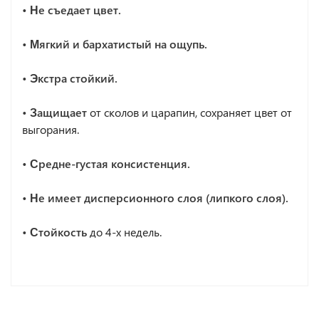
• Не съедает цвет.
• Мягкий и бархатистый на ощупь.
• Экстра стойкий.
• Защищает
от сколов и царапин, сохраняет цвет от
выгорания.
• Средне-густая консистенция.
• Не имеет дисперсионного слоя (липкого слоя).
• Стойкость
до 4-х недель.