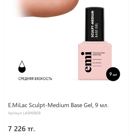
E.MiLac Sculpt-Medium Base Gel, 9 мл.
Артикул:
LASMEBG9
7 226 тг.