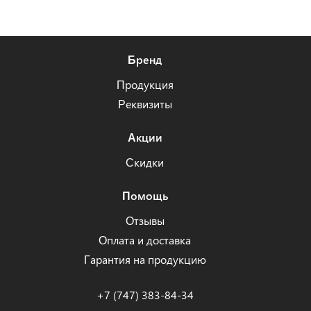
Бренд
Продукция
Реквизиты
Акции
Скидки
Помощь
Отзывы
Оплата и доставка
Гарантия на продукцию
+7 (747) 383-84-34