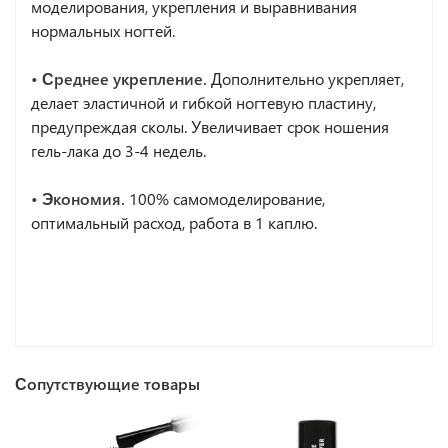
моделирования, укрепления и выравнивания
нормальных ногтей.
• Среднее укрепление.
Дополнительно укрепляет,
делает эластичной и гибкой ногтевую пластину,
предупреждая сколы. Увеличивает срок ношения
гель-лака до 3-4 недель.
• Экономия.
100% самомоделирование,
оптимальный расход, работа в 1 каплю.
Сопутствующие товары