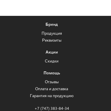
Бренд
Продукция
Реквизиты
Акции
Скидки
Помощь
Отзывы
Оплата и доставка
Гарантия на продукцию
+7 (747) 383-84-34