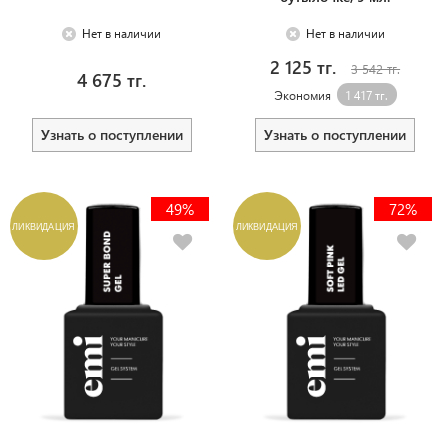
Нет в наличии
Нет в наличии
2 125 тг.
3 542 тг.
4 675 тг.
Экономия
1 417 тг.
Узнать о поступлении
Узнать о поступлении
49%
72%
ЛИКВИДАЦИЯ
ЛИКВИДАЦИЯ