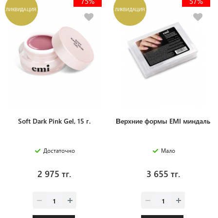
75%
57%
ЛИКВИДАЦИЯ
ЛИКВИДАЦИЯ
Soft Dark Pink Gel, 15 г.
Верхние формы EMI миндаль
Достаточно
Мало
2 975 тг.
3 655 тг.