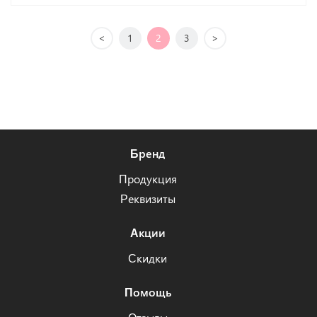
<
1
2
3
>
Бренд
Продукция
Реквизиты
Акции
Скидки
Помощь