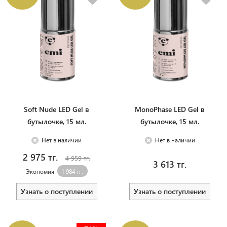
Soft Nude LED Gel в
MonoPhase LED Gel в
бутылочке, 15 мл.
бутылочке, 15 мл.
Нет в наличии
Нет в наличии
2 975 тг.
4 959 тг.
3 613 тг.
Экономия
1 984 тг.
Узнать о поступлении
Узнать о поступлении