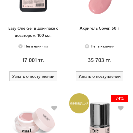
Easy One Gel в дой-паке с
Акригель Cover, 50 г
дозатором, 100 мл.
Нет в наличии
Нет в наличии
17 001 тг.
35 703 тг.
Узнать о поступлении
Узнать о поступлении
74%
ЛИКВИДАЦИЯ