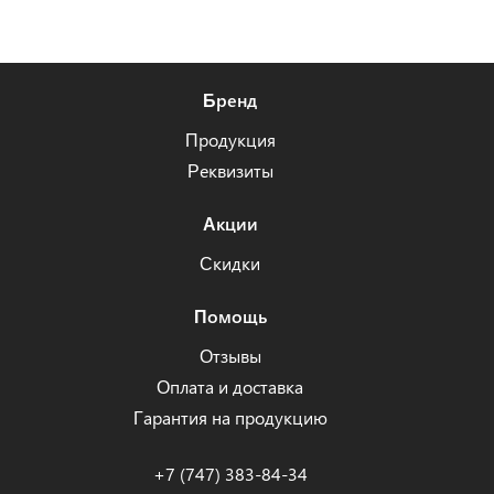
Бренд
Продукция
Реквизиты
Акции
Скидки
Помощь
Отзывы
Оплата и доставка
Гарантия на продукцию
+7 (747) 383-84-34