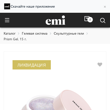
×
Скачайте наше приложение
0
Prism Gel, 15 г.
Каталог
Гелевая система
Скульптурные гели
Prism Gel, 15 г.
ЛИКВИДАЦИЯ