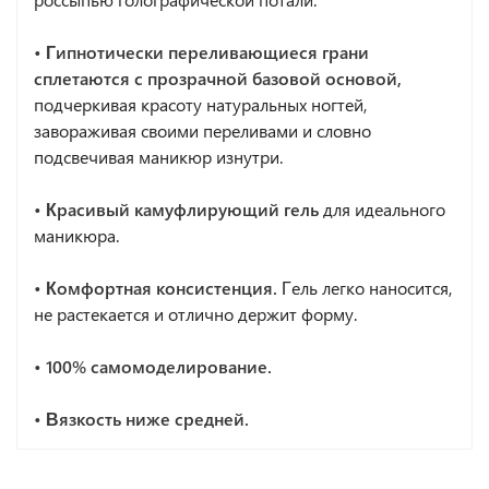
• Гипнотически переливающиеся грани
сплетаются с прозрачной базовой основой,
подчеркивая красоту натуральных ногтей,
завораживая своими переливами и словно
подсвечивая маникюр изнутри.
• Красивый камуфлирующий гель
для идеального
маникюра.
• Комфортная консистенция.
Гель легко наносится,
не растекается и отлично держит форму.
• 100% самомоделирование.
• Вязкость ниже средней.