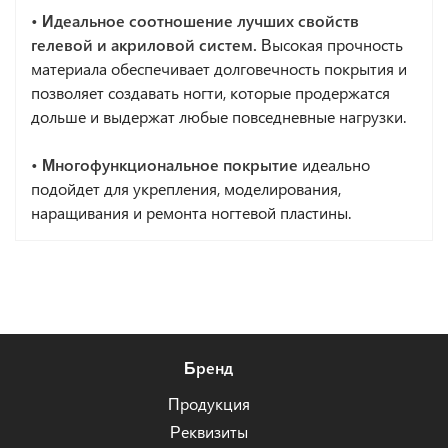
• Идеальное соотношение лучших свойств
гелевой и акриловой систем.
Высокая прочность
материала обеспечивает долговечность покрытия и
позволяет создавать ногти, которые продержатся
дольше и выдержат любые повседневные нагрузки.
• Многофункциональное покрытие
идеально
подойдет для укрепления, моделирования,
наращивания и ремонта ногтевой пластины.
Бренд
Продукция
Реквизиты