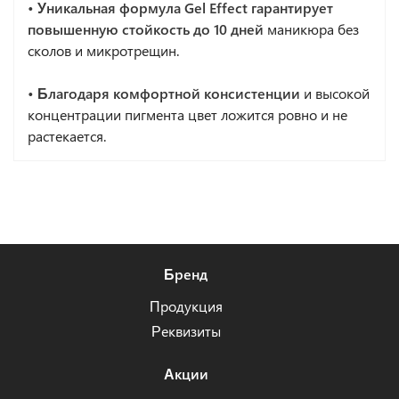
• Уникальная формула Gel Effect гарантирует
повышенную стойкость до 10 дней
маникюра без
сколов и микротрещин.
• Благодаря комфортной консистенции
и высокой
концентрации пигмента цвет ложится ровно и не
растекается.
Бренд
Продукция
Реквизиты
Акции