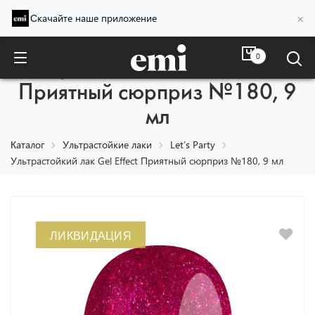
×
Скачайте наше приложение
0
Ультрастойкий лак Gel Effect
Приятный сюрприз №180, 9
мл
Каталог
Ультрастойкие лаки
Let’s Party
Ультрастойкий лак Gel Effect Приятный сюрприз №180, 9 мл
ЛИКВИДАЦИЯ