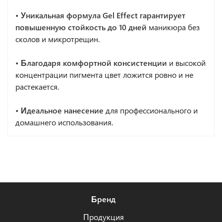
• Уникальная формула Gel Effect гарантирует
повышенную стойкость до 10 дней
маникюра без
сколов и микротрещин.
• Благодаря комфортной консистенции
и высокой
концентрации пигмента цвет ложится ровно и не
растекается.
•
Идеальное нанесение
для профессионального и
домашнего использования.
Бренд
Продукция