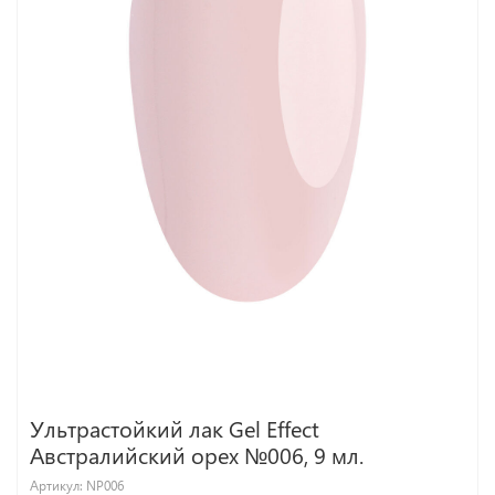
Ультрастойкий лак Gel Effect
Австралийский орех №006, 9 мл.
Артикул:
NP006