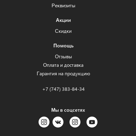
Реквизиты
Акции
Скидки
Помощь
Отзывы
Оплата и доставка
Гарантия на продукцию
+7 (747) 383-84-34
Мы в соцсетях