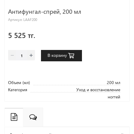
Антифунгал-спрей, 200 мл
Артикул:
LAAF200
5 525 тг.
В корзину
Объем (мл)
200 мл
Категория
Уход и восстановление
ногтей