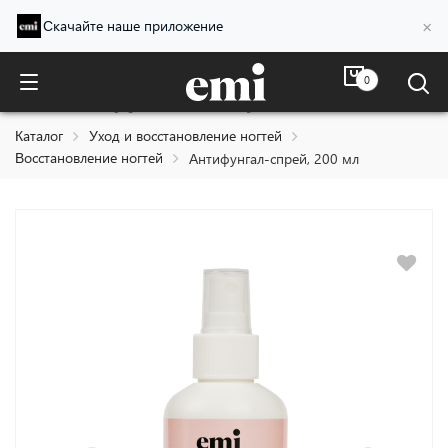
×
Скачайте наше приложение
0
Антифунгал-спрей, 200 мл
Каталог
Уход и восстановление ногтей
Восстановление ногтей
Антифунгал-спрей, 200 мл