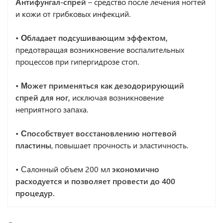
Антифунгал-спрей
– средство после лечения ногтей
и кожи от грибковых инфекций.
• Обладает подсушивающим эффектом,
предотвращая возникновение воспалительных
процессов при гипергидрозе стоп.
• Может применяться как дезодорирующий
спрей для ног,
исключая возникновение
неприятного запаха.
• Способствует восстановлению ногтевой
пластины
, повышает прочность и эластичность.
•
Салонный объем 200 мл
экономично
расходуется и позволяет провести до 400
процедур.