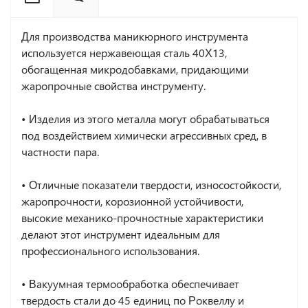
Для производства маникюрного инструмента
используется нержавеющая сталь 40Х13,
обогащенная микродобавками, придающими
жаропрочные свойства инструменту.
• Изделия из этого металла могут обрабатываться
под воздействием химически агрессивных сред, в
частности пара.
• Отличные показатели твердости, износостойкости,
жаропрочности, корозионной устойчивости,
высокие механико-прочностные характеристики
делают этот инструмент идеальным для
профессионального использования.
• Вакуумная термообработка обеспечивает
твердость стали до 45 единиц по Роквеллу и