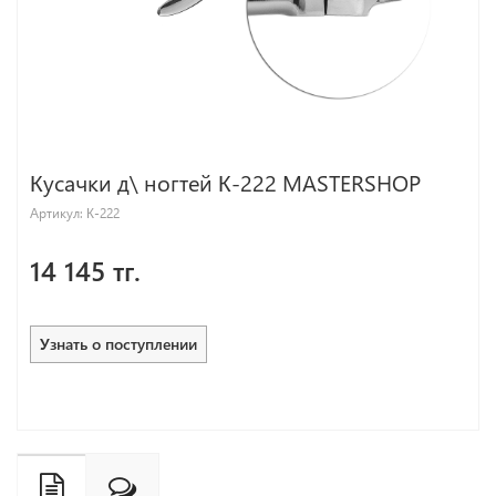
Кусачки д\ ногтей К-222 MASTERSHOP
Артикул:
К-222
14 145 тг.
Узнать о поступлении