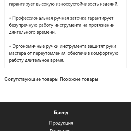
гарантирует высокую износоустойчивость изделий.
• Профессиональная ручная заточка гарантирует
безупречную работу инструмента на протяжении
длительного времени.
• Эргономичные ручки инструмента защитят руки
мастера от переутомления, обеспечив комфортную
работу длительное время.
Сопутствующие товары
Похожие товары
Бренд
Продукция
Реквизиты