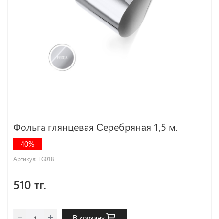
Фольга глянцевая Серебряная 1,5 м.
40%
Артикул:
FG018
510 тг.
В корзину