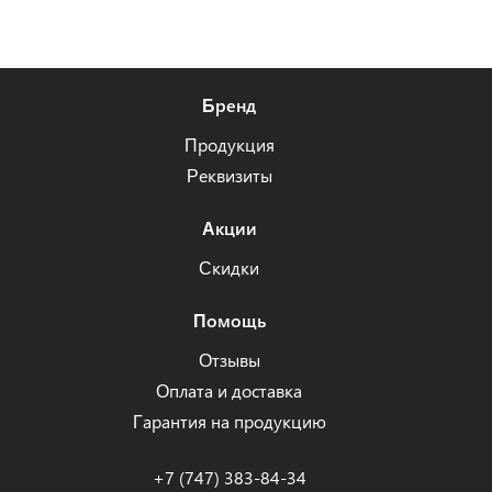
Бренд
Продукция
Реквизиты
Акции
Скидки
Помощь
Отзывы
Оплата и доставка
Гарантия на продукцию
+7 (747) 383-84-34