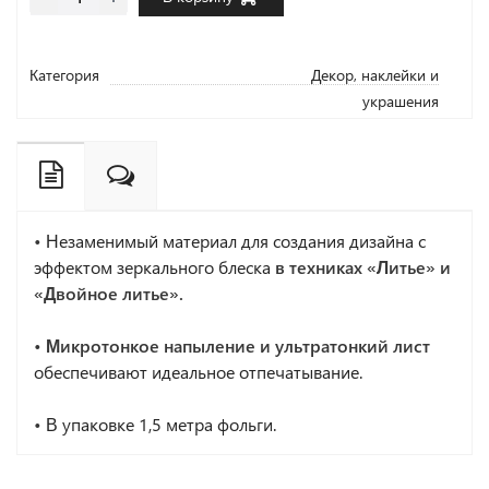
Категория
Декор, наклейки и
украшения
•
Незаменимый материал для создания дизайна с
эффектом зеркального блеска
в техниках «Литье» и
«Двойное литье».
• Микротонкое напыление и ультратонкий лист
обеспечивают идеальное отпечатывание.
•
В упаковке 1,5 метра фольги.