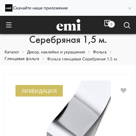
×
Скачайте наше приложение
0
Фольга глянцевая
Серебряная 1,5 м.
Каталог
Декор, наклейки и украшения
Фольга
Глянцевая фольга
Фольга глянцевая Серебряная 1,5 м.
ЛИКВИДАЦИЯ