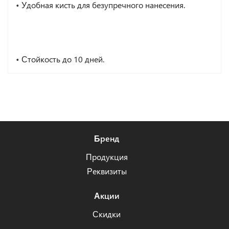
•
Удобная кисть для безупречного нанесения.
•
Стойкость до 10 дней.
Бренд
Продукция
Реквизиты
Акции
Скидки