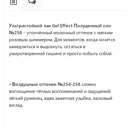
Ультрастойкий лак Gel Effect Полуденный сон
№258
– утончённый молочный оттенок с мягким
розовым шиммером. Для моментов, когда хочется
замедлиться и выдохнуть, остаться в
умиротворенной тишине и просто побыть собой.
• Воздушные оттенки №254-258
словно
воплощение тёплых воспоминаний и ощущений:
лёгкий румянец, едва заметная улыбка, ласковый
взгляд.