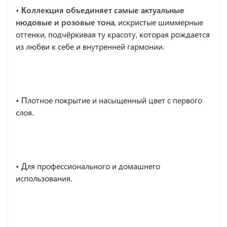
• Коллекция объединяет самые актуальные
нюдовые и розовые тона
, искристые шиммерные
оттенки, подчёркивая ту красоту, которая рождается
из любви к себе и внутренней гармонии.
•
Плотное покрытие и насыщенный цвет с первого
слоя.
•
Для профессионального и домашнего
использования.