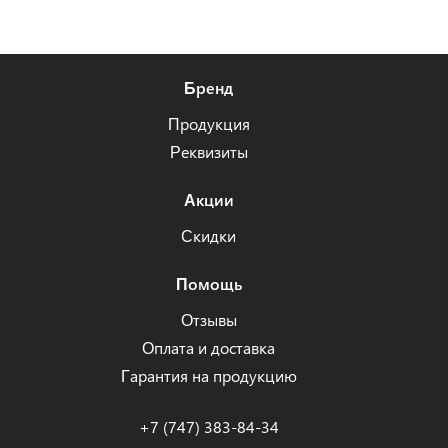
Бренд
Продукция
Реквизиты
Акции
Скидки
Помощь
Отзывы
Оплата и доставка
Гарантия на продукцию
+7 (747) 383-84-34