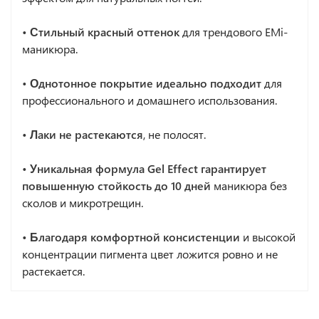
• Стильный красный оттенок
для трендового EMi-
маникюра.
• Однотонное покрытие идеально подходит
для
профессионального и домашнего использования.
• Лаки не растекаются
, не полосят.
• Уникальная формула Gel Effect гарантирует
повышенную стойкость до 10 дней
маникюра без
сколов и микротрещин.
• Благодаря комфортной консистенции
и высокой
концентрации пигмента цвет ложится ровно и не
растекается.