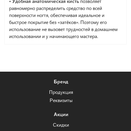
• Удобная анатомическая кисть
позволяет
равномерно распределить средство по всей
поверхности ногтя, обеспечивая идеальное и
быстрое покрытие без «затёков». Поэтому его
использование не вызовет трудностей в домашнем
использовании и у начинающего мастера.
Бренд
Продукция
Реквизиты
Акции
Скидки