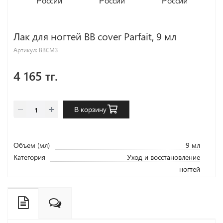
Лак для ногтей BB cover Parfait, 9 мл
Артикул:
BBCM3
4 165 тг.
В корзину
Объем (мл)
9 мл
Категория
Уход и восстановление
ногтей