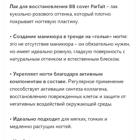
Лак для восстановления BB cover Parfait
– лак
кукольно-розового оттенка, который плотно
покрывает ногтевую пластину.
• Создание маникюра в тренде на «голые» ногти:
это не отсутствие маникюра – он обязательно нужен,
но имеет идеально ровную, гладкую поверхность с
натуральным оттенком и естественным блеском.
• Укрепляет ногти благодаря активным
компонентам в составе.
Регулярное применение
способствует активации синтеза коллагена,
восстановлению поврежденных клеток и защите от
негативных воздействий окружающей среды.
• Идеально подходит
для мягких, тонких и
медленно растущих ногтей.