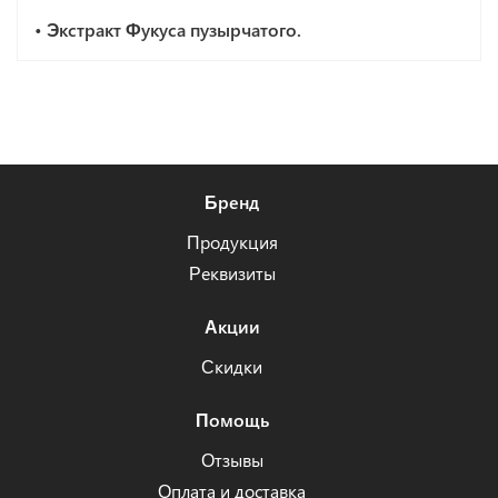
• Экстракт Фукуса пузырчатого.
Бренд
Продукция
Реквизиты
Акции
Скидки
Помощь
Отзывы
Оплата и доставка