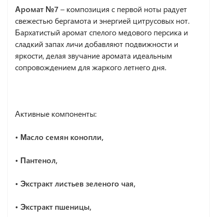
Аромат №7
– композиция с первой ноты радует
свежестью бергамота и энергией цитрусовых нот.
Бархатистый аромат спелого медового персика и
сладкий запах личи добавляют подвижности и
яркости, делая звучание аромата идеальным
сопровождением для жаркого летнего дня.
Активные компоненты:
• Масло семян конопли,
• Пантенол,
• Экстракт листьев зеленого чая,
• Экстракт пшеницы,