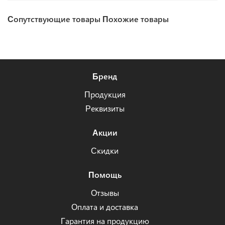
Сопутствующие товары
Похожие товары
Бренд
Продукция
Реквизиты
Акции
Скидки
Помощь
Отзывы
Оплата и доставка
Гарантия на продукцию