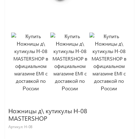
Ножницы д\ кутикулы Н-08
MASTERSHOP
Артикул:
Н-08