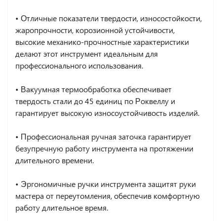
• Отличные показатели твердости, износостойкости,
жаропрочности, корозионной устойчивости,
высокие механико-прочностные характеристики
делают этот инструмент идеальным для
профессионального использования.
• Вакуумная термообработка обеспечивает
твердость стали до 45 единиц по Роквеллу и
гарантирует высокую износоустойчивость изделий.
• Профессиональная ручная заточка гарантирует
безупречную работу инструмента на протяжении
длительного времени.
• Эргономичные ручки инструмента защитят руки
мастера от переутомления, обеспечив комфортную
работу длительное время.