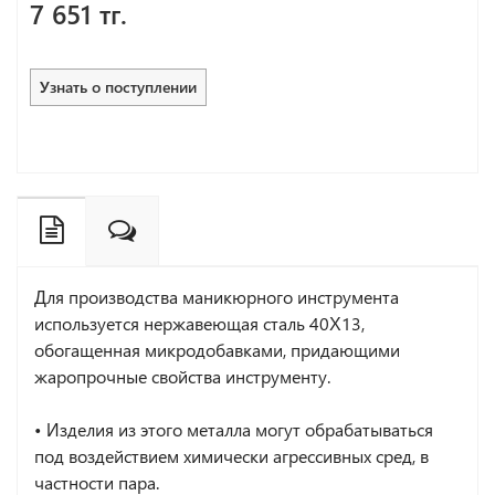
7 651 тг.
Узнать о поступлении
Для производства маникюрного инструмента
используется нержавеющая сталь 40Х13,
обогащенная микродобавками, придающими
жаропрочные свойства инструменту.
• Изделия из этого металла могут обрабатываться
под воздействием химически агрессивных сред, в
частности пара.