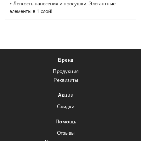
•
Легкость нанесения и просушки. Элегантные
элементы в 1 слой!
Бренд
Продукция
Реквизиты
Акции
Скидки
Помощь
Отзывы