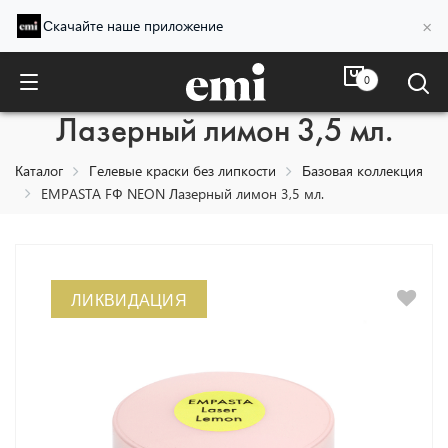
×
Скачайте наше приложение
0
EMPASTA FФ NEON
Лазерный лимон 3,5 мл.
Каталог
Гелевые краски без липкости
Базовая коллекция
EMPASTA FФ NEON Лазерный лимон 3,5 мл.
ЛИКВИДАЦИЯ