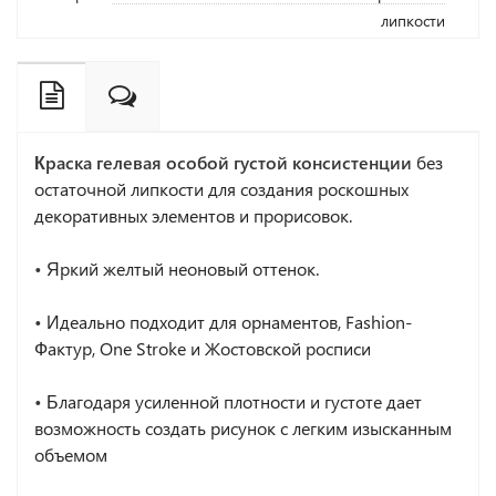
липкости
Краска гелевая особой густой консистенции
без
остаточной липкости для создания роскошных
декоративных элементов и прорисовок.
•
Яркий желтый неоновый оттенок.
•
Идеально подходит для орнаментов, Fashion-
Фактур, One Stroke и Жостовской росписи
•
Благодаря усиленной плотности и густоте дает
возможность создать рисунок с легким изысканным
объемом