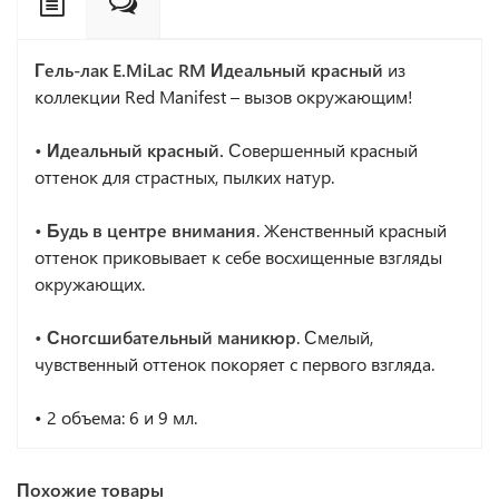
Гель-лак E.MiLac RM Идеальный красный
из
коллекции Red Manifest – вызов окружающим!
• Идеальный красный.
Совершенный красный
оттенок для страстных, пылких натур.
• Будь в центре внимания
. Женственный красный
оттенок приковывает к себе восхищенные взгляды
окружающих.
• Сногсшибательный маникюр
. Смелый,
чувственный оттенок покоряет с первого взгляда.
• 2 объема: 6 и 9 мл.
Похожие товары