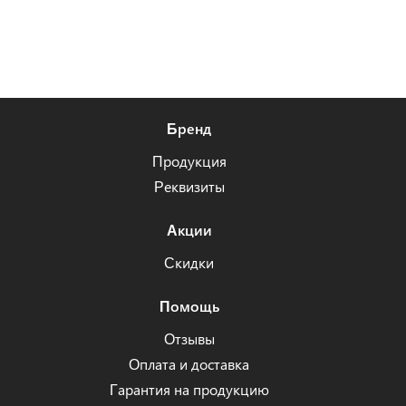
Бренд
Продукция
Реквизиты
Акции
Скидки
Помощь
Отзывы
Оплата и доставка
Гарантия на продукцию