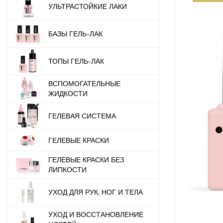
УЛЬТРАСТОЙКИЕ ЛАКИ
БАЗЫ ГЕЛЬ-ЛАК
ТОПЫ ГЕЛЬ-ЛАК
ВСПОМОГАТЕЛЬНЫЕ
ЖИДКОСТИ
ГЕЛЕВАЯ СИСТЕМА
ГЕЛЕВЫЕ КРАСКИ
ГЕЛЕВЫЕ КРАСКИ БЕЗ
ЛИПКОСТИ
УХОД ДЛЯ РУК, НОГ И ТЕЛА
УХОД И ВОССТАНОВЛЕНИЕ