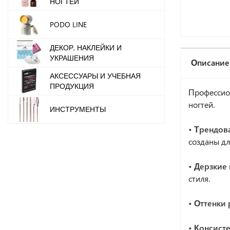
НОГТЕЙ
PODO LINE
ДЕКОР, НАКЛЕЙКИ И
УКРАШЕНИЯ
Описание
АКСЕССУАРЫ И УЧЕБНАЯ
ПРОДУКЦИЯ
Профессио
ногтей.
ИНСТРУМЕНТЫ
• Трендов
созданы дл
• Дерзкие
стиля.
• Оттенки
• Консист