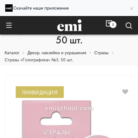
×
Скачайте наше приложение
0
Стразы «Голографика» №3,
50 шт.
Каталог
Декор, наклейки и украшения
Стразы
Стразы «Голографика» №3, 50 шт.
ЛИКВИДАЦИЯ