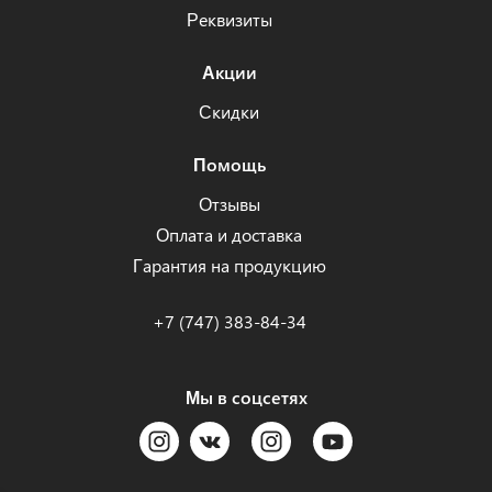
Реквизиты
Акции
Скидки
Помощь
Отзывы
Оплата и доставка
Гарантия на продукцию
+7 (747) 383-84-34
Мы в соцсетях