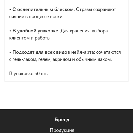
• С ослепительным блеском.
Стразы сохраняют
сияние в процессе носки.
• В удобной упаковке.
Для хранения, выбора
клиентом и работы.
• Подходят для всех видов нейл-арта:
сочетаются
с гель-лаком, гелем, акрилом и обычным лаком.
В упаковке 50 шт.
Бренд
Продукция