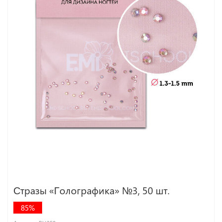
Стразы «Голографика» №3, 50 шт.
85%