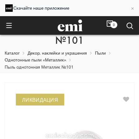
×
Скачайте наше приложение
0
Пыль однотонная Металлик
№101
Каталог
Декор, наклейки и украшения
Пыли
Однотонные пыли «Металлик»
Пыль однотонная Металлик №101
ЛИКВИДАЦИЯ