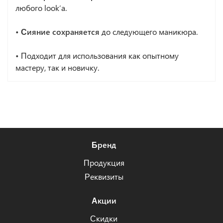
любого look’a.
• Сияние сохраняется
до следующего маникюра.
•
Подходит для использования как опытному
мастеру, так и новичку.
Бренд
Продукция
Реквизиты
Акции
Скидки