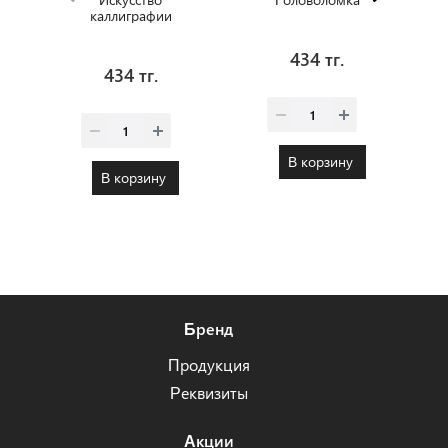
каллиграфии
434 тг.
434 тг.
В корзину
В корзину
Бренд
Продукция
Реквизиты
Акции