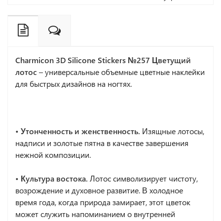
Charmicon 3D Silicone Stickers №257 Цветущий
лотос
– универсальные объемные цветные наклейки
для быстрых дизайнов на ногтях.
• Утонченность и женственность.
Изящные лотосы,
надписи и золотые пятна в качестве завершения
нежной композиции.
• Культура востока.
Лотос символизирует чистоту,
возрождение и духовное развитие. В холодное
время года, когда природа замирает, этот цветок
может служить напоминанием о внутренней