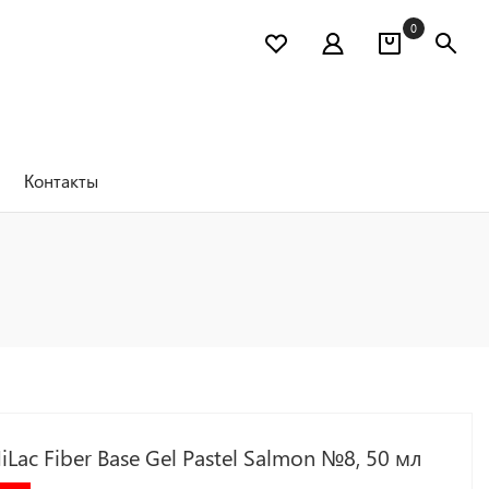
0
Контакты
iLac Fiber Base Gel Pastel Salmon №8, 50 мл