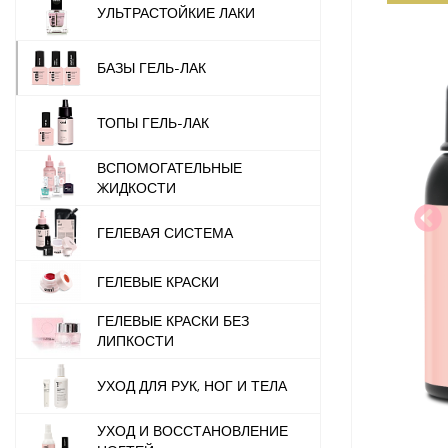
УЛЬТРАСТОЙКИЕ ЛАКИ
БАЗЫ ГЕЛЬ-ЛАК
ТОПЫ ГЕЛЬ-ЛАК
ВСПОМОГАТЕЛЬНЫЕ
ЖИДКОСТИ
ГЕЛЕВАЯ СИСТЕМА
ГЕЛЕВЫЕ КРАСКИ
ГЕЛЕВЫЕ КРАСКИ БЕЗ
ЛИПКОСТИ
УХОД ДЛЯ РУК, НОГ И ТЕЛА
УХОД И ВОССТАНОВЛЕНИЕ