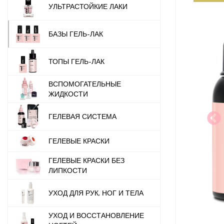
УЛЬТРАСТОЙКИЕ ЛАКИ
БАЗЫ ГЕЛЬ-ЛАК
ТОПЫ ГЕЛЬ-ЛАК
ВСПОМОГАТЕЛЬНЫЕ
ЖИДКОСТИ
ГЕЛЕВАЯ СИСТЕМА
ГЕЛЕВЫЕ КРАСКИ
ГЕЛЕВЫЕ КРАСКИ БЕЗ
ЛИПКОСТИ
УХОД ДЛЯ РУК, НОГ И ТЕЛА
УХОД И ВОССТАНОВЛЕНИЕ