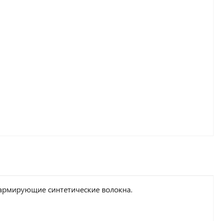
 армирующие синтетические волокна.