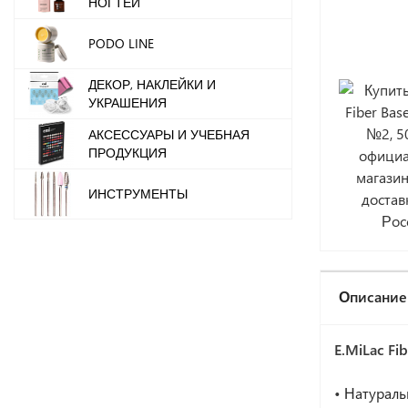
НОГТЕЙ
PODO LINE
ДЕКОР, НАКЛЕЙКИ И
УКРАШЕНИЯ
АКСЕССУАРЫ И УЧЕБНАЯ
ПРОДУКЦИЯ
ИНСТРУМЕНТЫ
Описание
E.MiLac Fi
•
Натураль