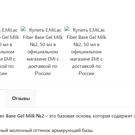
Отзывы
ber Base Gel Milk №2
– это базовая основа, которая содержит
ный молочный оттенок армирующей базы.