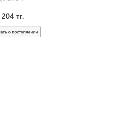
 204 тг.
нать о поступлении