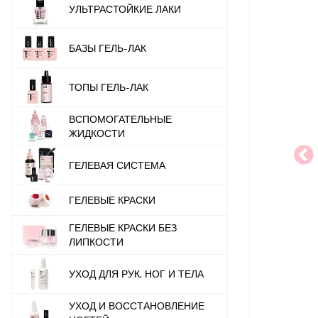
УЛЬТРАСТОЙКИЕ ЛАКИ
БАЗЫ ГЕЛЬ-ЛАК
ТОПЫ ГЕЛЬ-ЛАК
ВСПОМОГАТЕЛЬНЫЕ
ЖИДКОСТИ
ГЕЛЕВАЯ СИСТЕМА
ГЕЛЕВЫЕ КРАСКИ
ГЕЛЕВЫЕ КРАСКИ БЕЗ
ЛИПКОСТИ
УХОД ДЛЯ РУК, НОГ И ТЕЛА
УХОД И ВОССТАНОВЛЕНИЕ