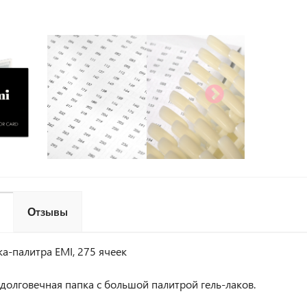
Отзывы
а-палитра EMI, 275 ячеек
долговечная папка с большой палитрой гель-лаков.