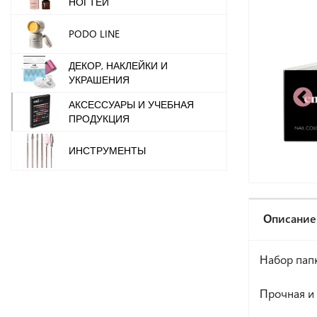
НОГТЕЙ
PODO LINE
ДЕКОР, НАКЛЕЙКИ И
УКРАШЕНИЯ
АКСЕССУАРЫ И УЧЕБНАЯ
ПРОДУКЦИЯ
ИНСТРУМЕНТЫ
Описание
Набор папк
Прочная и 