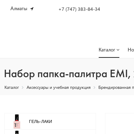
Алматы
+7 (747) 383-84-34
Каталог
Но
Набор папка-палитра EMI, 
Каталог
Аксессуары и учебная продукция
Брендированная 
ГЕЛЬ-ЛАКИ